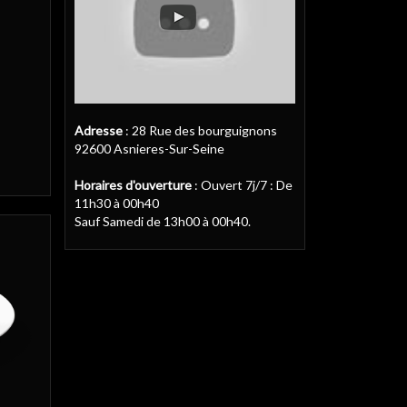
Adresse
: 28 Rue des bourguignons
92600 Asnieres-Sur-Seine
Horaires d'ouverture
: Ouvert 7j/7 : De
11h30 à 00h40
Sauf Samedi de 13h00 à 00h40.