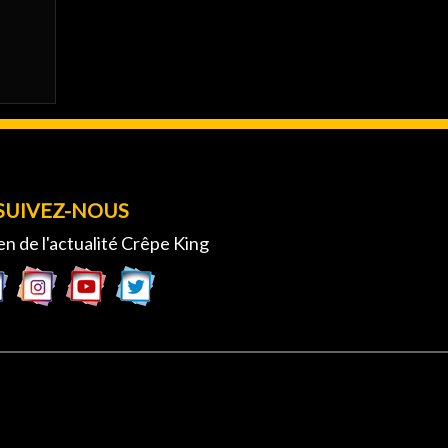
SUIVEZ-NOUS
en de l'actualité Crêpe King