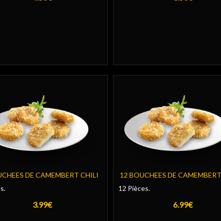
UCHEES DE CAMEMBERT CHILI
12 BOUCHEES DE CAMEMBERT
s.
12 Pièces.
3.99€
6.99€