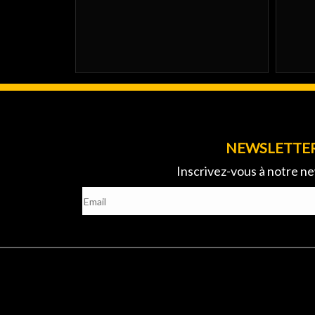
NEWSLETTE
Inscrivez-vous à notre ne