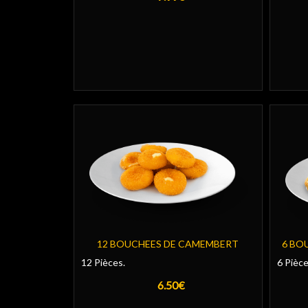
12 BOUCHEES DE CAMEMBERT
6 BO
12 Pièces.
6 Pièce
6.50€