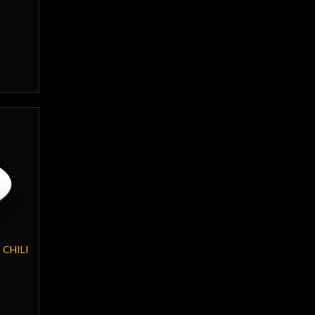
 CHILI