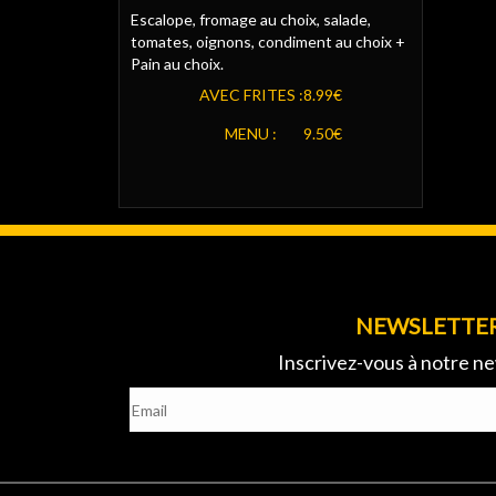
Escalope, fromage au choix, salade,
tomates, oignons, condiment au choix +
Pain au choix.
AVEC FRITES :
8.99€
MENU :
9.50€
NEWSLETTE
Inscrivez-vous à notre ne