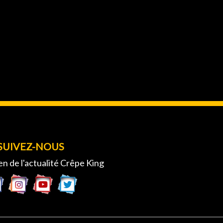
SUIVEZ-NOUS
en de l'actualité Crêpe King