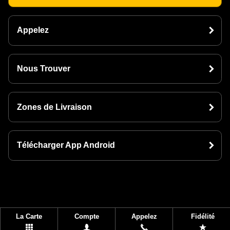
Appelez
Nous Trouver
Zones de Livraison
Télécharger App Android
La Carte
Compte
Appelez
Fidélité