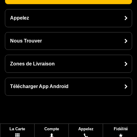
Appelez
Nous Trouver
Zones de Livraison
Télécharger App Android
La Carte
Compte
Appelez
Fidélité