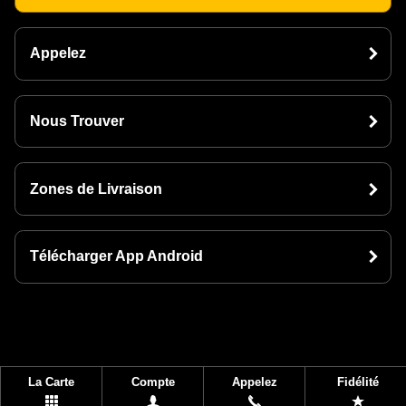
Appelez
Nous Trouver
Zones de Livraison
Télécharger App Android
La Carte
Compte
Appelez
Fidélité