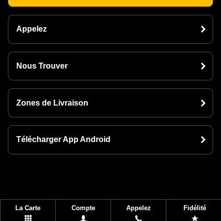
Appelez
Nous Trouver
Zones de Livraison
Télécharger App Android
La Carte
Compte
Appelez
Fidélité