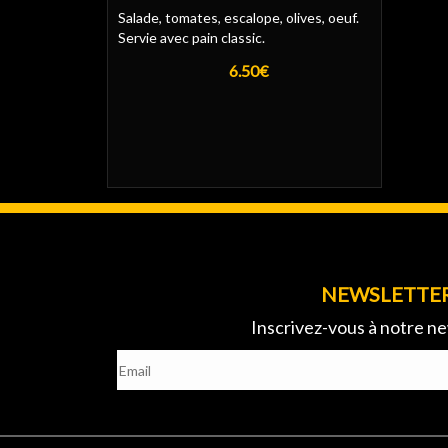
Salade, tomates, escalope, olives, oeuf.
Servie avec pain classic.
6.50€
NEWSLETTE
Inscrivez-vous à notre ne