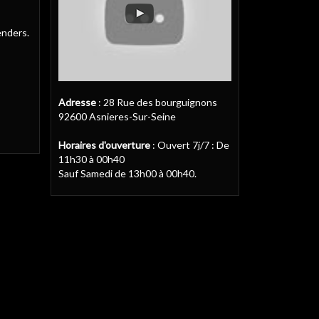
enders.
Adresse
: 28 Rue des bourguignons
92600 Asnieres-Sur-Seine
Horaires d'ouverture
: Ouvert 7j/7 : De
11h30 à 00h40
Sauf Samedi de 13h00 à 00h40.