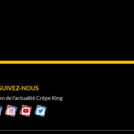
SUIVEZ-NOUS
en de l'actualité Crêpe King