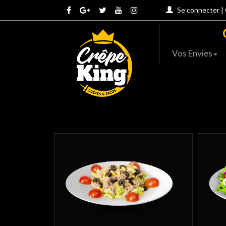
Se connecter
|
Vos Envies