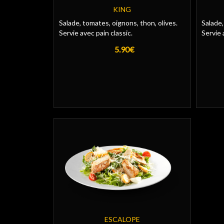
KING
Salade, tomates, oignons, thon, olives.
Salade,
Servie avec pain classic.
Servie 
5.90€
ESCALOPE