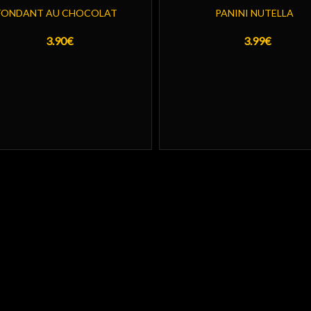
FONDANT AU CHOCOLAT
PANINI NUTELLA
3.90€
3.99€