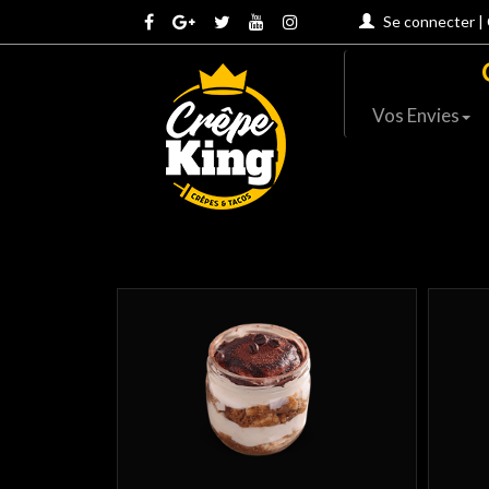
Se connecter
|
Vos Envies