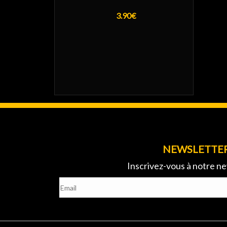
3.90€
NEWSLETTE
Inscrivez-vous à notre ne