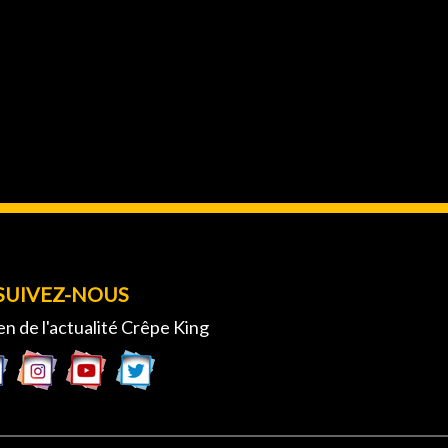
SUIVEZ-NOUS
en de l'actualité Crêpe King