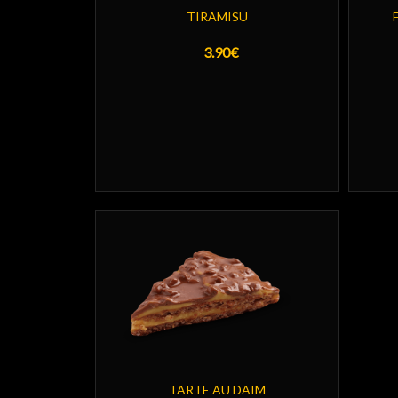
TIRAMISU
3.90€
TARTE AU DAIM