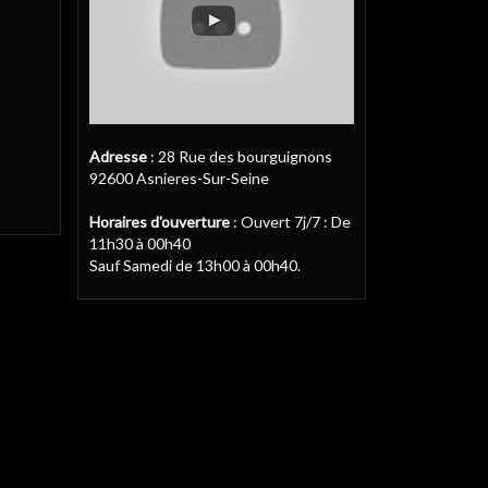
Adresse
: 28 Rue des bourguignons
92600 Asnieres-Sur-Seine
Horaires d'ouverture
: Ouvert 7j/7 : De
11h30 à 00h40
Sauf Samedi de 13h00 à 00h40.