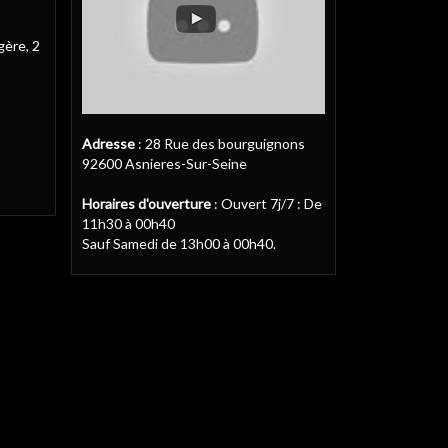
gère, 2
Adresse
: 28 Rue des bourguignons
92600 Asnieres-Sur-Seine
Horaires d'ouverture
: Ouvert 7j/7 : De
11h30 à 00h40
Sauf Samedi de 13h00 à 00h40.