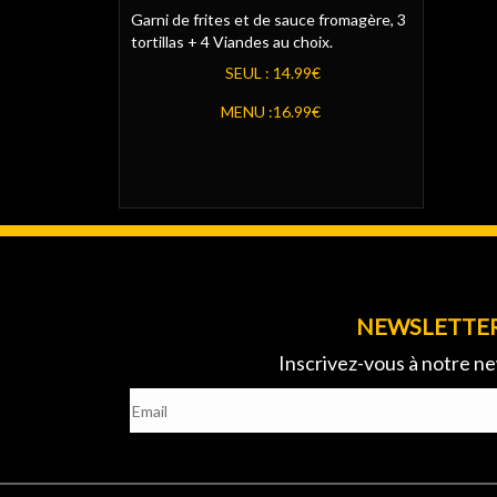
Garni de frites et de sauce fromagère, 3
tortillas + 4 Viandes au choix.
SEUL :
14.99€
MENU :
16.99€
NEWSLETTE
Inscrivez-vous à notre ne