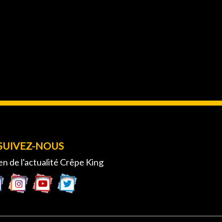
SUIVEZ-NOUS
en de l'actualité Crêpe King