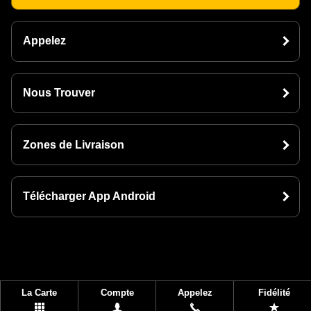
Appelez
Nous Trouver
Zones de Livraison
Télécharger App Android
La Carte
Compte
Appelez
Fidélité