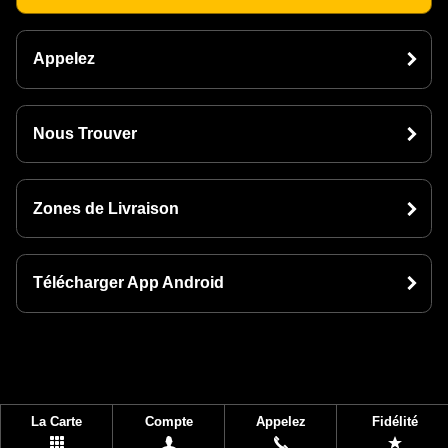
Appelez
Nous Trouver
Zones de Livraison
Télécharger App Android
La Carte
Compte
Appelez
Fidélité