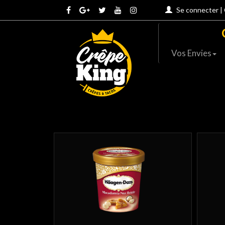
Se connecter
|
Vos Envies