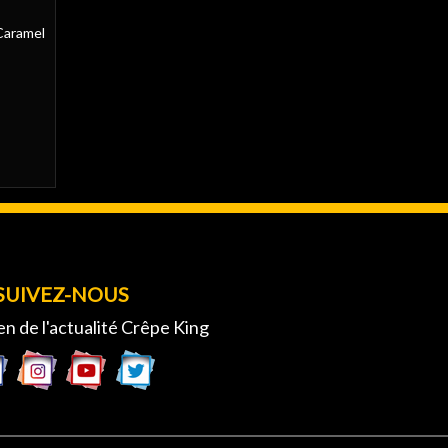
Caramel
SUIVEZ-NOUS
en de l'actualité Crêpe King